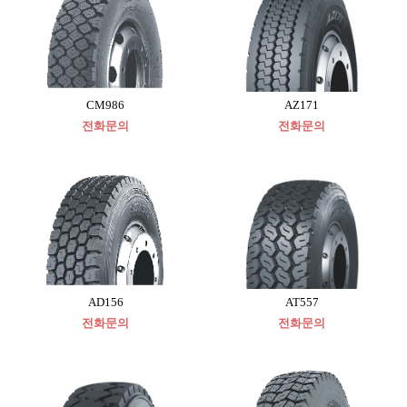
CM986
AZ171
전화문의
전화문의
AD156
AT557
전화문의
전화문의