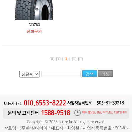
ND783
전화문의
1
Copyright © 2026 hstire.kr All rights reserved.
상호명 : (주)황실타이어 / 대표자 : 최영철 / 사업자등록번호 : 505-81-